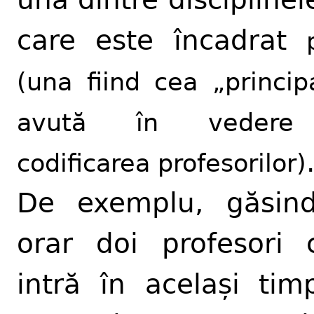
care este încadrat
(una fiind cea „princip
avută în vedere
codificarea profesorilor)
De exemplu, găsin
orar doi profesori 
intră în același tim